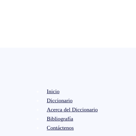
Inicio
Diccionario
Acerca del Diccionario
Bibliografía
Contáctenos