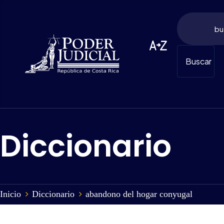
Buscar
Diccionario
Inicio
Diccionario
abandono del hogar conyugal