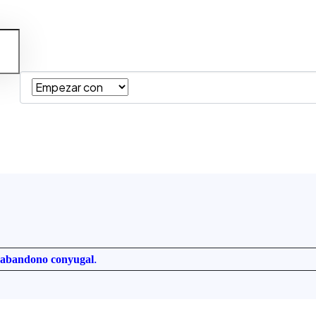
.
abandono conyugal