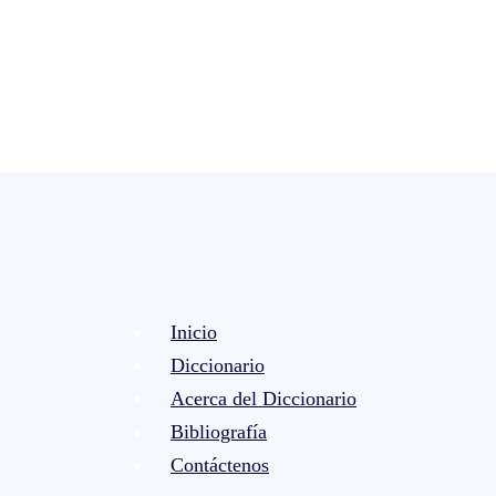
Inicio
Diccionario
Acerca del Diccionario
Bibliografía
Contáctenos