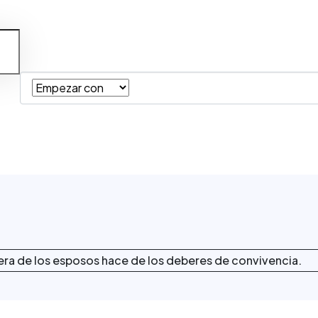
iera de los esposos hace de los deberes de convivencia.