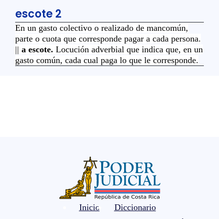
escote 2
En un gasto colectivo o realizado de mancomún,
parte o cuota que corresponde pagar a cada persona.
||
a escote.
Locución adverbial que indica que, en un
gasto común, cada cual paga lo que le corresponde.
Inicio
Diccionario