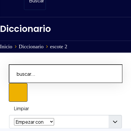
Buscar
Diccionario
Inicio
Diccionario
escote 2