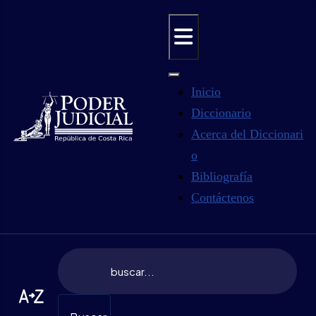
Inicio
Diccionario
Acerca del Diccionari
o
Bibliografía
Contáctenos