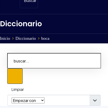
Buscar
Diccionario
Inicio
Diccionario
boca