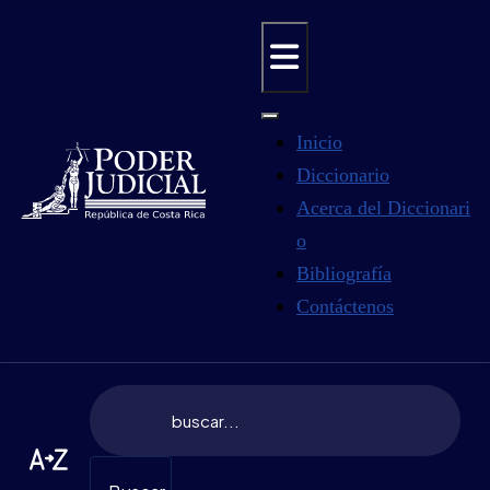
Inicio
Diccionario
Acerca del Diccionari
o
Bibliografía
Contáctenos