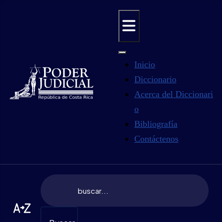
Inicio
Diccionario
Acerca del Diccionari
o
Bibliografía
Contáctenos