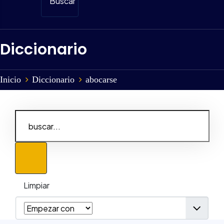
Buscar
Diccionario
Inicio
Diccionario
abocarse