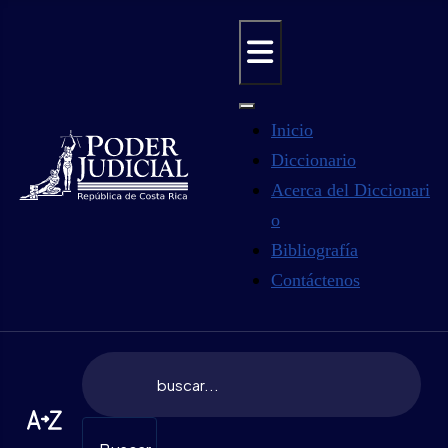
Inicio
Diccionario
Acerca del Diccionari
o
Bibliografía
Contáctenos