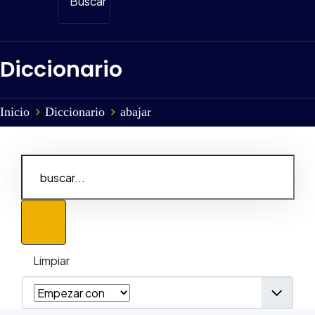
Buscar
Diccionario
Inicio
Diccionario
abajar