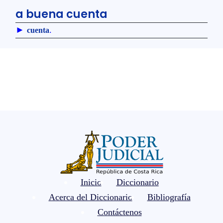
a buena cuenta
►
.
cuenta
Inicio
Diccionario
Acerca del Diccionario
Bibliografía
Contáctenos