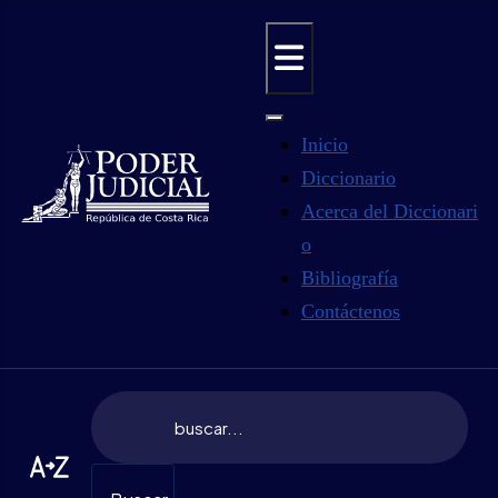
Inicio
Diccionario
Acerca del Diccionari
o
Bibliografía
Contáctenos