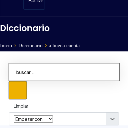
Buscar
Diccionario
Inicio
Diccionario
a buena cuenta