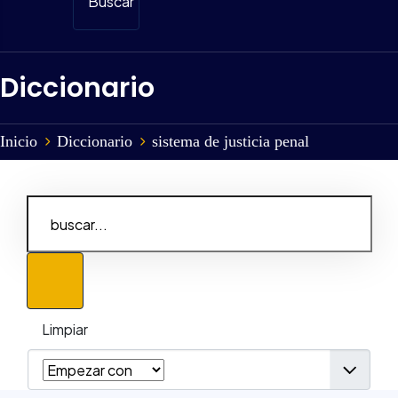
Buscar
Diccionario
Inicio
Diccionario
sistema de justicia penal