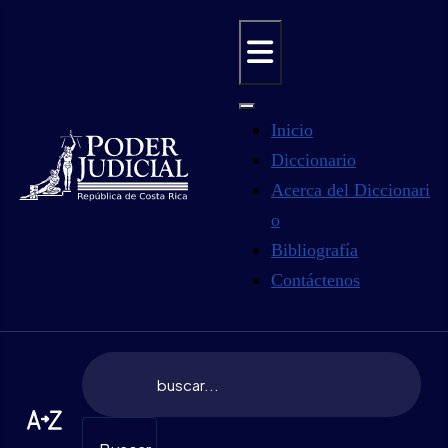
Inicio
Diccionario
Acerca del Diccionari
o
Bibliografía
Contáctenos