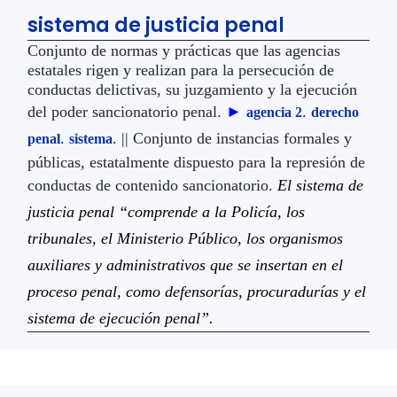
sistema de justicia penal
Conjunto de normas y prácticas que las agencias
estatales rigen y realizan para la persecución de
conductas delictivas, su juzgamiento y la ejecución
del poder sancionatorio penal.
►
.
agencia 2
derecho
.
.
|| Conjunto de instancias formales y
penal
sistema
públicas, estatalmente dispuesto para la represión de
conductas de contenido sancionatorio.
El sistema de
justicia penal “comprende a la Policía, los
tribunales, el Ministerio Público, los organismos
auxiliares y administrativos que se insertan en el
proceso penal, como defensorías, procuradurías y el
sistema de ejecución penal”.